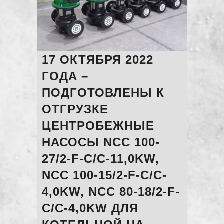
17 ОКТЯБРЯ 2022
ГОДА –
ПОДГОТОВЛЕНЫ К
ОТГРУЗКЕ
ЦЕНТРОБЕЖНЫЕ
НАСОСЫ NCC 100-
27/2-F-C/C-11,0KW,
NCC 100-15/2-F-C/C-
4,0KW, NCC 80-18/2-F-
C/C-4,0KW ДЛЯ