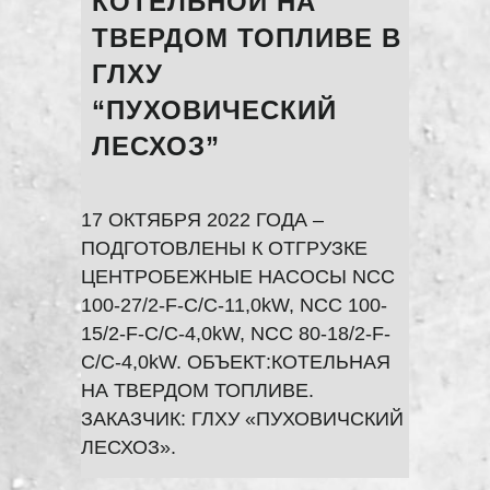
КОТЕЛЬНОЙ НА
ТВЕРДОМ ТОПЛИВЕ В
ГЛХУ
“ПУХОВИЧЕСКИЙ
ЛЕСХОЗ”
17 ОКТЯБРЯ 2022 ГОДА –
ПОДГОТОВЛЕНЫ К ОТГРУЗКЕ
ЦЕНТРОБЕЖНЫЕ НАСОСЫ NCC
100-27/2-F-C/C-11,0kW, NCC 100-
15/2-F-C/C-4,0kW, NCC 80-18/2-F-
C/C-4,0kW. ОБЪЕКТ:КОТЕЛЬНАЯ
НА ТВЕРДОМ ТОПЛИВЕ.
ЗАКАЗЧИК: ГЛХУ «ПУХОВИЧСКИЙ
ЛЕСХОЗ».